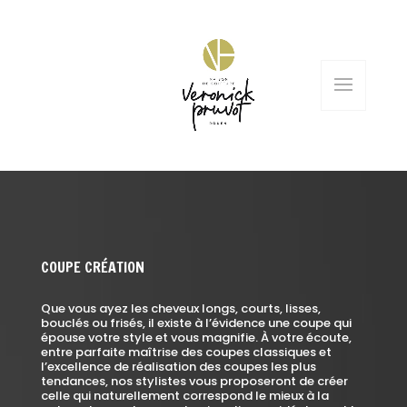
COUPE CRÉATION
Que vous ayez les cheveux longs, courts, lisses,
bouclés ou frisés, il existe à l’évidence une coupe qui
épouse votre style et vous magnifie. À votre écoute,
entre parfaite maîtrise des coupes classiques et
l’excellence de réalisation des coupes les plus
tendances, nos stylistes vous proposeront de créer
celle qui naturellement correspond le mieux à la