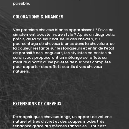
possible.
COLORATIONS & NUANCES
Vos premiers cheveux blancs apparaissent ? Envie de
simplement booster votre style ? Après un diagnostic
précis, de la couleur naturelle des cheveux, du
pourcentage de cheveux blancs dans la chevelure, de
la couleur restante sur les longueurs et enfin de l’état
de porosité des longueurs, les stylistes coloristes du
salon vous proposeront un mélange de reflets sur
mesure à partir d’une palette de nuances complète
pour apporter des reflets subtils à vos cheveux
naturels.
EXTENSIONS DE CHEVEUX
De magnifiques cheveux longs, un apport de volume
naturel et très discret et des coupes modes très
tendance grâce aux mèches fantaisies… Tout est