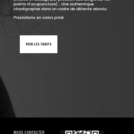
points d’acupuncture)… Une authentique
chorégraphie dans un cadre de détente absolu.
Prestations en salon privé
VOIR LES TARIFS
NOUS CONTACTER