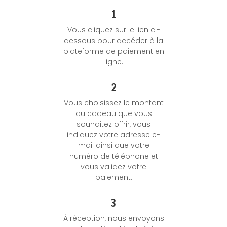
1
Vous cliquez sur le lien ci-
dessous pour accéder à la
plateforme de paiement en
ligne.
2
Vous choisissez le montant
du cadeau que vous
souhaitez offrir, vous
indiquez votre adresse e-
mail ainsi que votre
numéro de téléphone et
vous validez votre
paiement.
3
À réception, nous envoyons