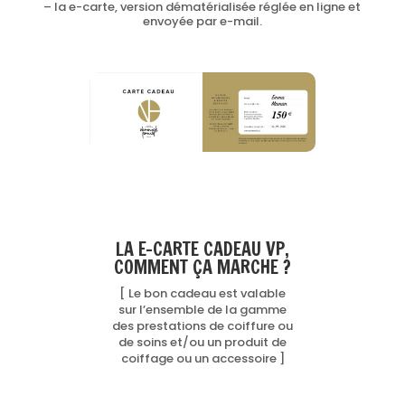
– la e-carte, version dématérialisée réglée en ligne et
envoyée par e-mail.
LA E-CARTE CADEAU VP,
COMMENT ÇA MARCHE ?
[ Le bon cadeau est valable
sur l’ensemble de la gamme
des prestations de coiffure ou
de soins et/ou un produit de
coiffage ou un accessoire ]