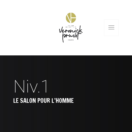
Niv.1
LE SALON POUR L’HOMME