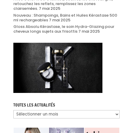
retouchez les reflets, remplissez les zones
clairsemées.
7 mai 2025
Nouveau : Shampoings, Bains et Huiles Kérastase 500
ml rechargeables
7 mai 2025
Gloss Absolu Kérastase, le soin Hydra-Glazing pour
cheveux longs sujets aux frisottis
7 mai 2025
TOUTES LES ACTUALITÉS
Toutes
les
actualités