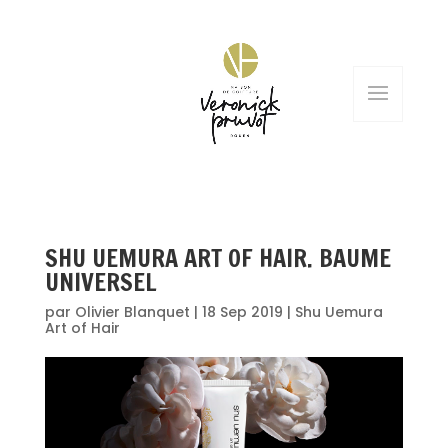
SHU UEMURA ART OF HAIR. BAUME
UNIVERSEL
par
Olivier Blanquet
|
18 Sep 2019
|
Shu Uemura
Art of Hair