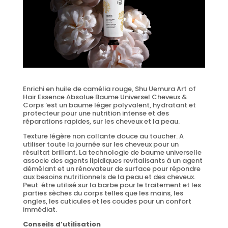
Enrichi en huile de camélia rouge, Shu Uemura Art of
Hair Essence Absolue Baume Universel Cheveux &
Corps ‘est un baume léger polyvalent, hydratant et
protecteur pour une nutrition intense et des
réparations rapides, sur les cheveux et la peau.
Texture légère non collante douce au toucher. A
utiliser toute la journée sur les cheveux pour un
résultat brillant. La technologie de baume universelle
associe des agents lipidiques revitalisants à un agent
démêlant et un rénovateur de surface pour répondre
aux besoins nutritionnels de la peau et des cheveux.
Peut être utilisé sur la barbe pour le traitement et les
parties sèches du corps telles que les mains, les
ongles, les cuticules et les coudes pour un confort
immédiat.
Conseils d’utilisation