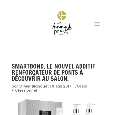
SMARTBOND, LE NOUVEL ADDITIF
RENFORÇATEUR DE PONTS À
DÉCOUVRIR AU SALON.
par
Olivier Blanquet
|
9 Jan 2017
|
L'Oréal
Professionnel