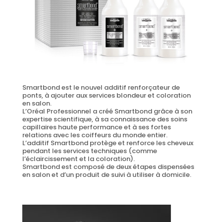
Smartbond est le nouvel additif renforçateur de
ponts, à ajouter aux services blondeur et coloration
en salon.
L’Oréal Professionnel a créé Smartbond grâce à son
expertise scientifique, à sa connaissance des soins
capillaires haute performance et à ses fortes
relations avec les coiffeurs du monde entier.
L’additif Smartbond protège et renforce les cheveux
pendant les services techniques (comme
l’éclaircissement et la coloration).
Smartbond est composé de deux étapes dispensées
en salon et d’un produit de suivi à utiliser à domicile.