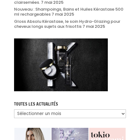
clairsemées.
7 mai 2025
Nouveau : Shampoings, Bains et Huiles Kérastase 500
ml rechargeables
7 mai 2025
Gloss Absolu Kérastase, le soin Hydra-Glazing pour
cheveux longs sujets aux frisottis
7 mai 2025
TOUTES LES ACTUALITÉS
Toutes
les
actualités