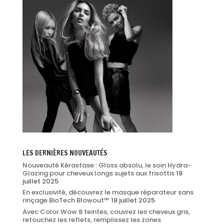
LES DERNIÈRES NOUVEAUTÉS
Nouveauté Kérastase : Gloss absolu, le soin Hydra-
Glazing pour cheveux longs sujets aux frisottis
18
juillet 2025
En exclusivité, découvrez le masque réparateur sans
rinçage BioTech Blowout™
18 juillet 2025
Avec Color Wow 8 teintes, couvrez les cheveux gris,
retouchez les reflets, remplissez les zones